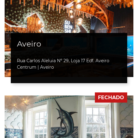
Aveiro
Rua Carlos Aleluia
Nº 29
, Loja 17 Edf. Aveiro
Centrum | Aveiro
FECHADO